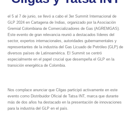
el 5 al 7 de junio, se llevó a cabo el 3er Summit Internacional de
GLP 2024 en Cartagena de Indias, organizado por la Asociación
Gremial Colombiana de Comercializadores de Gas (AGREMGAS).
Este evento de gran relevancia reunió a destacados líderes del
sector, expertos internacionales, autoridades gubernamentales y
representantes de la industria del Gas Licuado de Petróleo (GLP) de
diversos países de Latinoamérica. El Summit se centró
especialmente en el papel crucial que desempeña el GLP en la
transición energética de Colombia.
Nos complace anunciar que Cilgas participó activamente en este
evento como Distribuidor Oficial de Tatsa INT,
marca que durante
más de dos años ha destacado en la presentación de innovaciones
para la industria del GLP en el país.