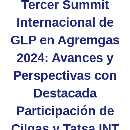
Tercer Summit
Internacional de
GLP en Agremgas
2024: Avances y
Perspectivas con
Destacada
Participación de
Cilgas y Tatsa INT