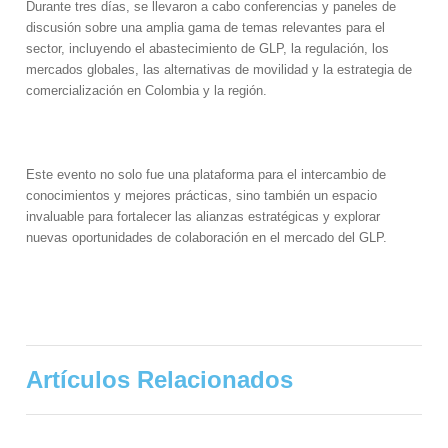
Durante tres días, se llevaron a cabo conferencias y paneles de
discusión sobre una amplia gama de temas relevantes para el
sector, incluyendo el abastecimiento de GLP, la regulación, los
mercados globales, las alternativas de movilidad y la estrategia de
comercialización en Colombia y la región.
Este evento no solo fue una plataforma para el intercambio de
conocimientos y mejores prácticas, sino también
un espacio
invaluable para fortalecer las alianzas estratégicas y explorar
nuevas oportunidades de colaboración en el mercado del GLP.
Artículos Relacionados