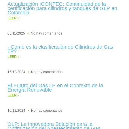
Actualización ICONTEC: Continuidad de la
certificación para cilindros y tanques de GLP en
Colombia
LEER »
05/11/2025
No hay comentarios
¿Cómo es la clasificación de Cilindros de Gas
LP?
LEER »
16/12/2024
No hay comentarios
El Futuro del Gas LP en el Contexto de la
Energía Renovable
LEER »
16/12/2024
No hay comentarios
GLP: La Innovadora Solución para la
Optimización del Abastecimiento de Gas