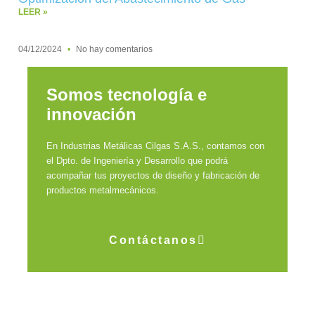
LEER »
04/12/2024
No hay comentarios
Somos tecnología e
innovación
En Industrias Metálicas Cilgas S.A.S., contamos con
el Dpto. de Ingeniería y Desarrollo que podrá
acompañar tus proyectos de diseño y fabricación de
productos metalmecánicos.
Contáctanos