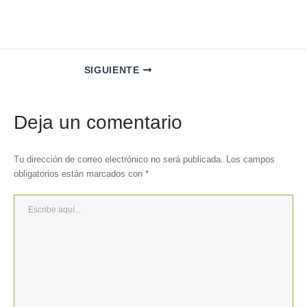
SIGUIENTE
Deja un comentario
Tu dirección de correo electrónico no será publicada.
Los campos
obligatorios están marcados con
*
Escribe
aquí...